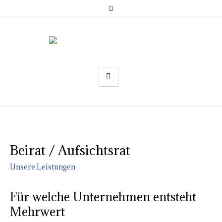
Beirat / Aufsichtsrat
Unsere Leistungen
Für welche Unternehmen entsteht
Mehrwert