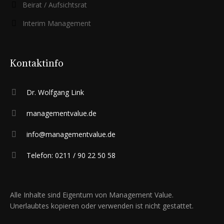
Beirat / Aufsichtsrat
Interim Management
Kontaktinfo
Dr. Wolfgang Link
managementvalue.de
info@managementvalue.de
Telefon: 0211 / 90 22 50 58
Alle Inhalte sind Eigentum von Management Value.
Unerlaubtes kopieren oder verwenden ist nicht gestattet.