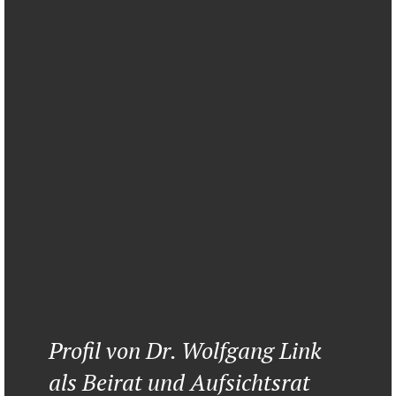
Profil von Dr. Wolfgang Link
als Beirat und Aufsichtsrat