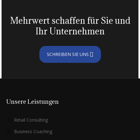
Mehrwert schaffen für Sie und
Ihr Unternehmen
SCHREIBEN SIE UNS
Unsere Leistungen
Retail Consulting
Business Coaching