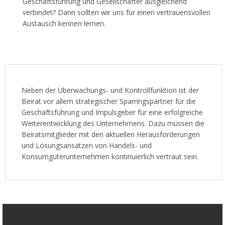
Geschäftsführung und Gesellschafter ausgleichend
verbindet? Dann sollten wir uns für einen vertrauensvollen
Austausch kennen lernen.
Neben der Überwachungs- und Kontrollfunktion ist der
Beirat vor allem strategischer Sparringspartner für die
Geschäftsführung und Impulsgeber für eine erfolgreiche
Weiterentwicklung des Unternehmens. Dazu müssen die
Beiratsmitglieder mit den aktuellen Herausforderungen
und Lösungsansätzen von Handels- und
Konsumgüterunternehmen kontinuierlich vertraut sein.