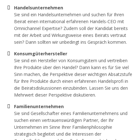
Handelsunternehmen
Sie sind ein Handelsunternehmen und suchen für Ihren
Beirat einen international erfahrenen Handels-CEO mit
Omnichannel Expertise? Zudem soll der Kandidat bereits
mit der Arbeit und Wirkungsweise eines Beirats vertraut
sein? Dann sollten wir unbedingt ins Gespräch kommen.
Konsumgüterhersteller
Sie sind ein Hersteller von Konsumgütern und vertreiben
Ihre Produkte über den Handel? Dann kann es für Sie viel
Sinn machen, die Perspektive dieser wichtigen Absatzstufe
für Ihre Produkte durch einen erfahrenen Handelsprofi in
die Beiratsdiskussionen einzubinden. Lassen Sie uns den
Mehrwert dieser Perspektive diskutieren.
Familienunternehmen
Sie sind Gesellschafter eines Familienunternehmens und
suchen einen vertrauenswürdigen Partner, der Ihr
Unternehmen im Sinne Ihrer Familienphilosophie
strategisch begleitet und die Interessen der